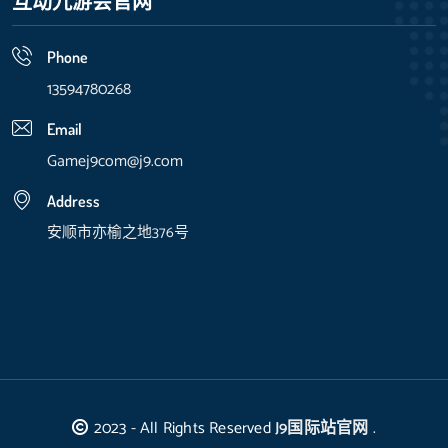
互动九游会官网
Phone
13594780268
Email
Gamej9com@j9.com
Address
安顺市亦榆之地376号
2023 - All Rights Reserved
J9国际站官网
.