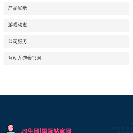
产品展示
游戏动态
公司服务
互动九游会官网