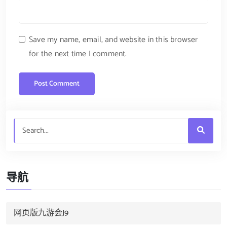
Save my name, email, and website in this browser
for the next time I comment.
导航
网页版九游会J9