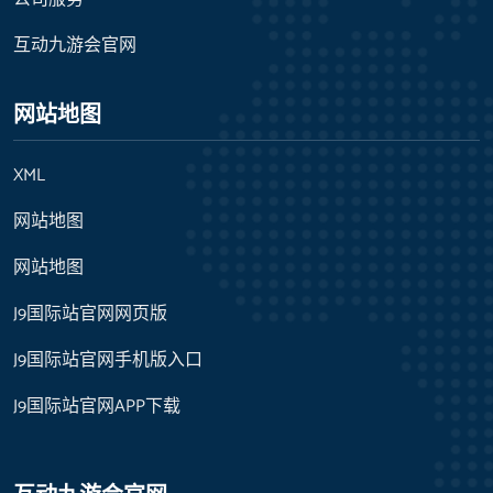
互动九游会官网
网站地图
XML
网站地图
网站地图
J9国际站官网网页版
J9国际站官网手机版入口
J9国际站官网APP下载