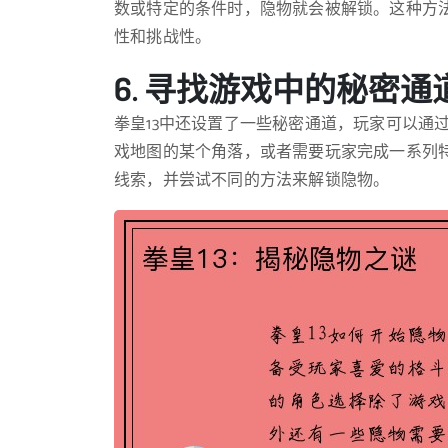
数或特定的条件时，隐物就会被解锁。这种方
性和挑战性。
6. 寻找游戏中的秘密
拳皇13中还设置了一些秘密通道，玩家可以通
戏地图的某个角落，或者需要玩家完成一系列
线索，并尝试不同的方法来解锁隐物。