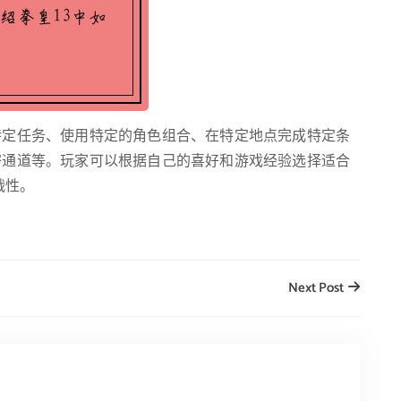
特定任务、使用特定的角色组合、在特定地点完成特定条
密通道等。玩家可以根据自己的喜好和游戏经验选择适合
战性。
Next Post