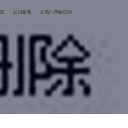
态
公司服务
互动九游会官网