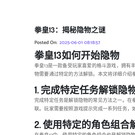
拳皇13：揭秘隐物之谜
Posted On:
2025-06-01 08:18:57
拳皇13如何开始隐物
拳皇13是一款备受玩家喜爱的格斗游戏，拥有
物需要通过特定的方法解锁。本文将详细介绍拳
1. 完成特定任务解锁隐
完成特定任务是解锁隐物的常见方法之一。在拳
联。玩家需要按照游戏提示完成一系列任务，
2. 使用特定的角色组合