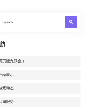
航
网页版九游会J9
产品展示
游戏动态
公司服务