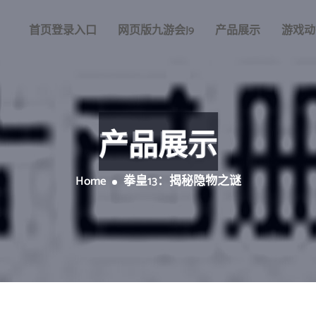
首页登录入口
网页版九游会J9
产品展示
游戏动
产品展示
Home
拳皇13：揭秘隐物之谜