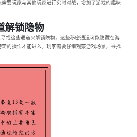
法需要玩家与其他玩家进行实时对战，增加了游戏的趣味
通道解锁隐物
过寻找这些通道来解锁隐物。这些秘密通道可能隐藏在游
特定的操作才能进入。玩家需要仔细观察游戏场景，寻找